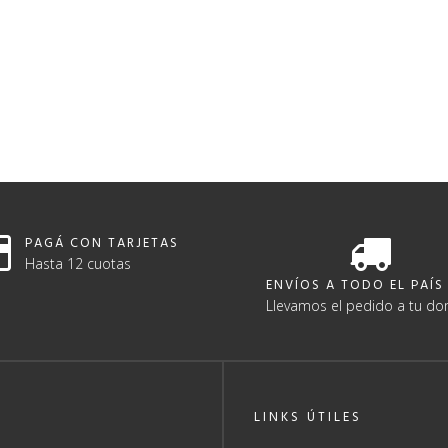
PAGÁ CON TARJETAS
Hasta 12 cuotas
ENVÍOS A TODO EL PAÍS
Llevamos el pedido a tu dom
LINKS ÚTILES