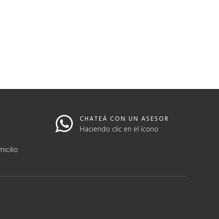
CHATEÁ CON UN ASESOR
Haciendo clic en el ícono
icilio