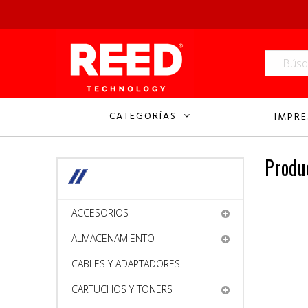
CATEGORÍAS
IMPRE
Produ
ACCESORIOS
ALMACENAMIENTO
CABLES Y ADAPTADORES
CARTUCHOS Y TONERS