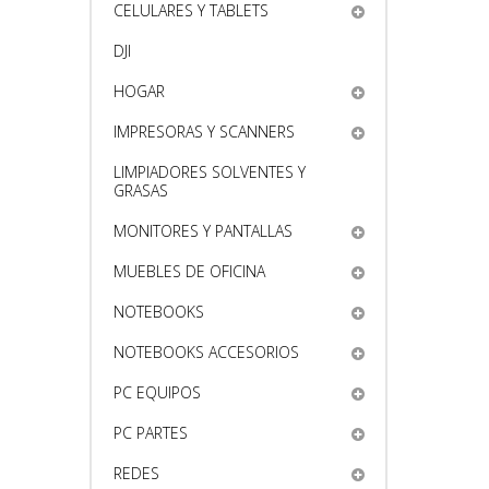
CELULARES Y TABLETS
DJI
HOGAR
IMPRESORAS Y SCANNERS
LIMPIADORES SOLVENTES Y
GRASAS
MONITORES Y PANTALLAS
MUEBLES DE OFICINA
NOTEBOOKS
NOTEBOOKS ACCESORIOS
PC EQUIPOS
PC PARTES
REDES