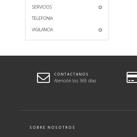
SERVICIOS
TELEFONIA
VIGILANCIA
CONTACTANOS
Atención los 365 días
SOBRE NOSOTROS