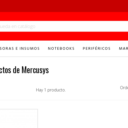
SORAS E INSUMOS
NOTEBOOKS
PERIFÉRICOS
MAR
ctos de Mercusys
Ord
Hay 1 producto.