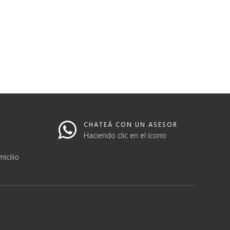
CHATEÁ CON UN ASESOR
Haciendo clic en el ícono
icilio