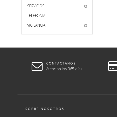
SERVICIOS
TELEFONIA
VIGILANCIA
CONTACTANOS
Atención los 365 días
SOBRE NOSOTROS