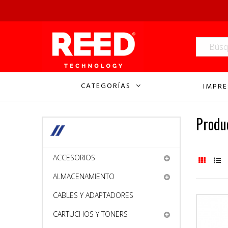
CATEGORÍAS
IMPRE
Produ
ACCESORIOS
ALMACENAMIENTO
CABLES Y ADAPTADORES
CARTUCHOS Y TONERS