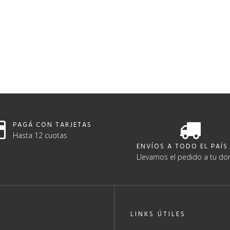
PAGÁ CON TARJETAS
Hasta 12 cuotas
ENVÍOS A TODO EL PAÍS
Llevamos el pedido a tu dom
LINKS ÚTILES