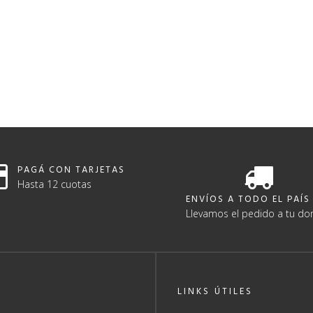
PAGÁ CON TARJETAS
Hasta 12 cuotas
ENVÍOS A TODO EL PAÍS
Llevamos el pedido a tu dom
LINKS ÚTILES