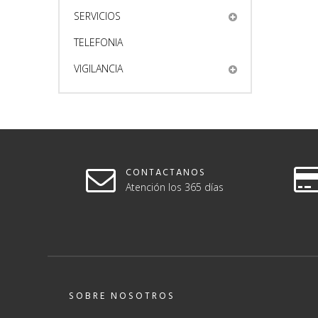
SERVICIOS
TELEFONIA
VIGILANCIA
CONTACTANOS
Atención los 365 días
SOBRE NOSOTROS