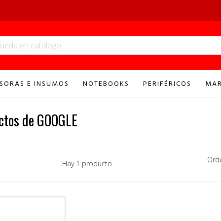
SORAS E INSUMOS
NOTEBOOKS
PERIFÉRICOS
MAR
ctos de GOOGLE
Ord
Hay 1 producto.