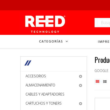
CATEGORÍAS
IMPRE
Produ
GOOGLE
ACCESORIOS
ALMACENAMIENTO
CABLES Y ADAPTADORES
CARTUCHOS Y TONERS