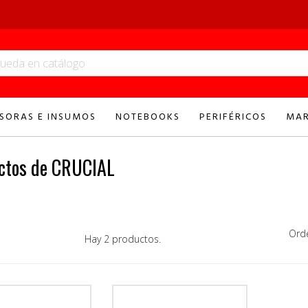
SORAS E INSUMOS
NOTEBOOKS
PERIFÉRICOS
MAR
ctos de CRUCIAL
Ord
Hay 2 productos.