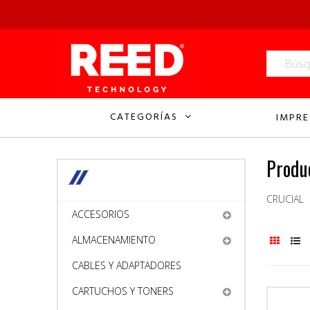
CATEGORÍAS
IMPRE
Produ
CRUCIAL
ACCESORIOS
ALMACENAMIENTO
CABLES Y ADAPTADORES
CARTUCHOS Y TONERS