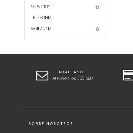
SERVICIOS
TELEFONIA
VIGILANCIA
CONTACTANOS
Atención los 365 días
SOBRE NOSOTROS