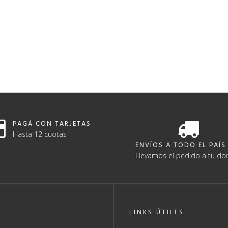
PAGÁ CON TARJETAS
Hasta 12 cuotas
ENVÍOS A TODO EL PAÍS
Llevamos el pedido a tu dom
LINKS ÚTILES