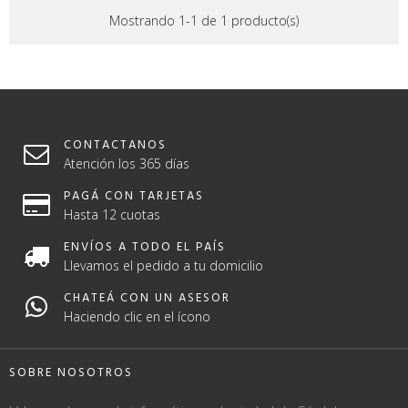
Mostrando 1-1 de 1 producto(s)
CONTACTANOS
Atención los 365 días
PAGÁ CON TARJETAS
Hasta 12 cuotas
ENVÍOS A TODO EL PAÍS
Llevamos el pedido a tu domicilio
CHATEÁ CON UN ASESOR
Haciendo clic en el ícono
SOBRE NOSOTROS