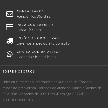
CONTACTANOS
Atención los 365 días
PAGÁ CON TARJETAS
Hasta 12 cuotas
ENVÍOS A TODO EL PAÍS
Llevamos el pedido a tu domicilio
CHATEÁ CON UN ASESOR
Haciendo clic en el ícono
SOBRE NOSOTROS
Líder en el mercado informático en la ciudad de Córdoba,
minorista y mayorista. Horarios de atención: Lunes a Viernes de
09 a 20hs -Sábados de 09 a 13hs -Domingo CERRADO
REED TECHNOLOGY