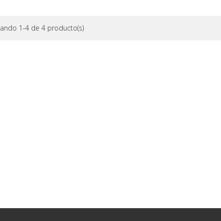
ando 1-4 de 4 producto(s)