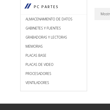
PC PARTES
Mostr
ALMACENAMIENTO DE DATOS
GABINETES Y FUENTES
GRABADORAS Y LECTORAS
MEMORIAS
PLACAS BASE
PLACAS DE VIDEO
PROCESADORES
VENTILADORES