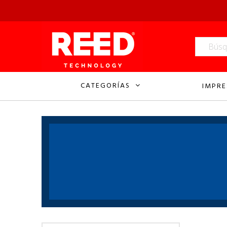
CATEGORÍAS
IMPRE