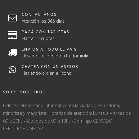
CONTACTANOS
Atención los 365 días
PAGÁ CON TARJETAS
Hasta 12 cuotas
ENVÍOS A TODO EL PAÍS
Llevamos el pedido a tu domicilio
CHATEÁ CON UN ASESOR
Haciendo clic en el ícono
SOBRE NOSOTROS
Líder en el mercado informático en la ciudad de Córdoba,
minorista y mayorista. Horarios de atención: Lunes a Viernes de
09 a 20hs -Sábados de 09 a 13hs -Domingo CERRADO
REED TECHNOLOGY