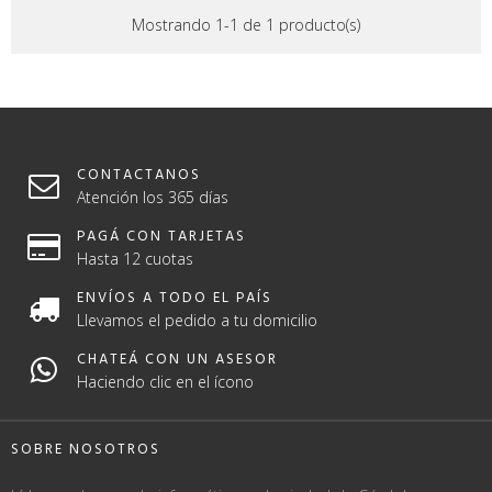
Mostrando 1-1 de 1 producto(s)
CONTACTANOS
Atención los 365 días
PAGÁ CON TARJETAS
Hasta 12 cuotas
ENVÍOS A TODO EL PAÍS
Llevamos el pedido a tu domicilio
CHATEÁ CON UN ASESOR
Haciendo clic en el ícono
SOBRE NOSOTROS