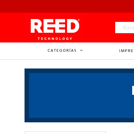
CATEGORÍAS
IMPRE