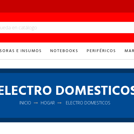
SORAS E INSUMOS
NOTEBOOKS
PERIFÉRICOS
MAR
ELECTRO DOMESTICO
INICIO
HOGAR
ELECTRO DOMESTICOS