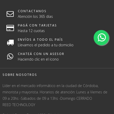
CONTACTANOS
Atención los 365 días
PAGÁ CON TARJETAS
Hasta 12 cuotas
ENVÍOS A TODO EL PAÍS
Llevamos el pedido a tu domicilio
CHATEÁ CON UN ASESOR
Haciendo clic en el ícono
SOBRE NOSOTROS
Líder en el mercado informático en la ciudad de Córdoba,
minorista y mayorista. Horarios de atención: Lunes a Viernes de
09 a 20hs -Sábados de 09 a 13hs -Domingo CERRADO
REED TECHNOLOGY