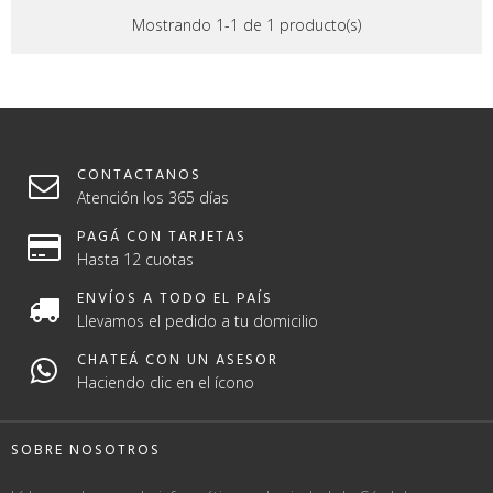
Mostrando 1-1 de 1 producto(s)
CONTACTANOS
Atención los 365 días
PAGÁ CON TARJETAS
Hasta 12 cuotas
ENVÍOS A TODO EL PAÍS
Llevamos el pedido a tu domicilio
CHATEÁ CON UN ASESOR
Haciendo clic en el ícono
SOBRE NOSOTROS